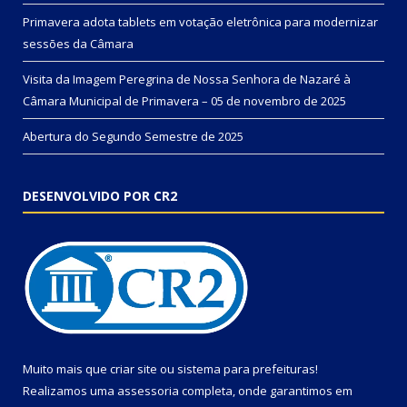
Primavera adota tablets em votação eletrônica para modernizar
sessões da Câmara
Visita da Imagem Peregrina de Nossa Senhora de Nazaré à
Câmara Municipal de Primavera – 05 de novembro de 2025
Abertura do Segundo Semestre de 2025
DESENVOLVIDO POR CR2
Muito mais que
criar site
ou
sistema para prefeituras
!
Realizamos uma
assessoria
completa, onde garantimos em