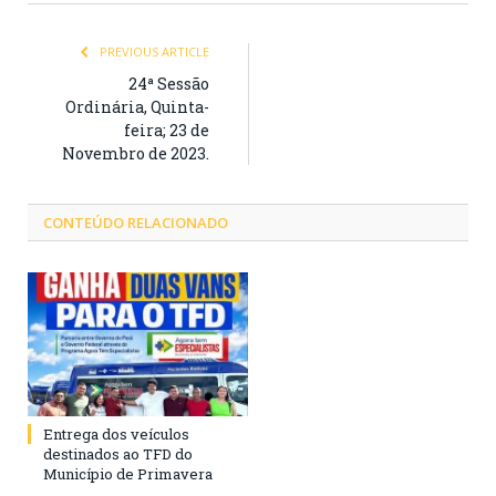
PREVIOUS ARTICLE
24ª Sessão
Ordinária, Quinta-
feira; 23 de
Novembro de 2023.
CONTEÚDO RELACIONADO
Entrega dos veículos
destinados ao TFD do
Município de Primavera