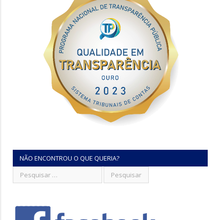
NÃO ENCONTROU O QUE QUERIA?