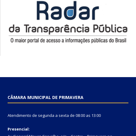
CÂMARA MUNICIPAL DE PRIMAVERA
Atendimento de segunda a sexta de 08:00 as 13:00
Presencial: