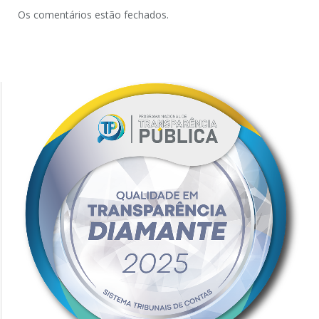
Os comentários estão fechados.