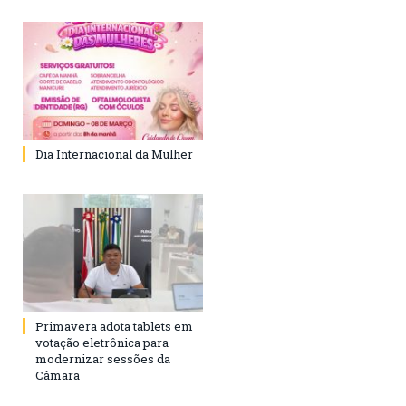
Dia Internacional da Mulher
Primavera adota tablets em
votação eletrônica para
modernizar sessões da
Câmara