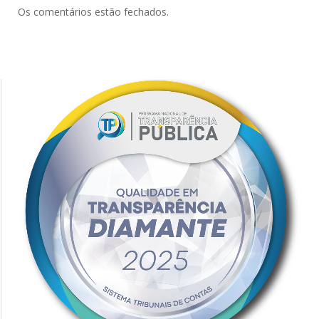
Os comentários estão fechados.