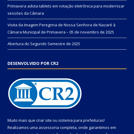
Primavera adota tablets em votação eletrônica para modernizar
sessões da Câmara
Visita da Imagem Peregrina de Nossa Senhora de Nazaré à
Câmara Municipal de Primavera – 05 de novembro de 2025
Abertura do Segundo Semestre de 2025
DESENVOLVIDO POR CR2
Muito mais que
criar site
ou
sistema para prefeituras
!
Realizamos uma
assessoria
completa, onde garantimos em