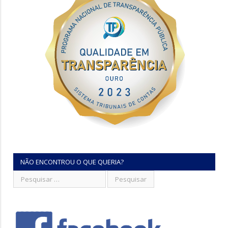
NÃO ENCONTROU O QUE QUERIA?