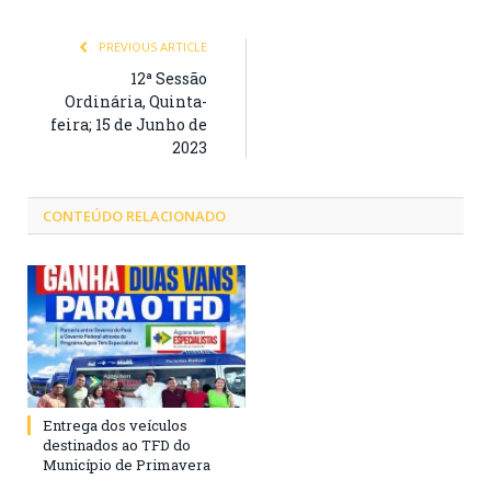
PREVIOUS ARTICLE
12ª Sessão
Ordinária, Quinta-
feira; 15 de Junho de
2023
CONTEÚDO RELACIONADO
Entrega dos veículos
destinados ao TFD do
Município de Primavera