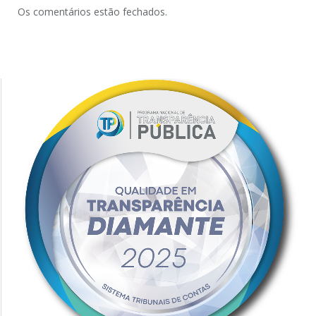
Os comentários estão fechados.