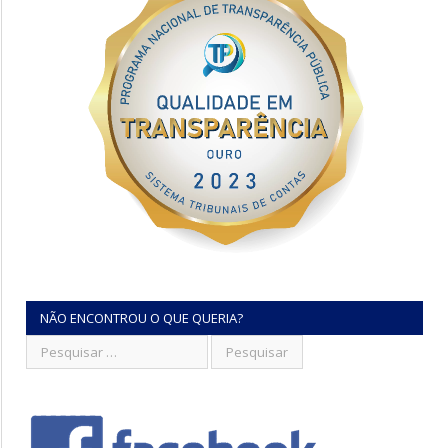
NÃO ENCONTROU O QUE QUERIA?