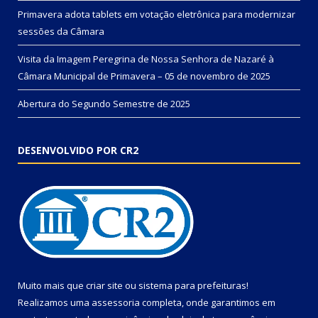
Primavera adota tablets em votação eletrônica para modernizar
sessões da Câmara
Visita da Imagem Peregrina de Nossa Senhora de Nazaré à
Câmara Municipal de Primavera – 05 de novembro de 2025
Abertura do Segundo Semestre de 2025
DESENVOLVIDO POR CR2
Muito mais que
criar site
ou
sistema para prefeituras
!
Realizamos uma
assessoria
completa, onde garantimos em