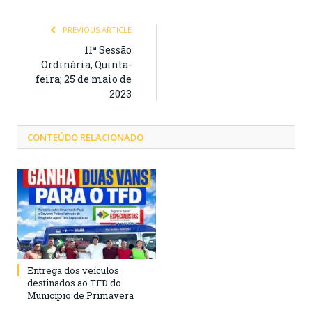
PREVIOUS ARTICLE
11ª Sessão
Ordinária, Quinta-
feira; 25 de maio de
2023
CONTEÚDO RELACIONADO
Entrega dos veículos
destinados ao TFD do
Município de Primavera